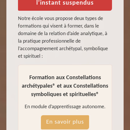
l’instant suspendus
Notre école vous propose deux types de
formations qui visent à former, dans le
domaine de la relation d’aide analytique, à
la pratique professionnelle de
l’accompagnement archétypal, symbolique
et spirituel :
Formation aux Constellations
archétypales® et aux Constellations
symboliques et spirituelles®
En module d’apprentissage autonome.
En savoir plus