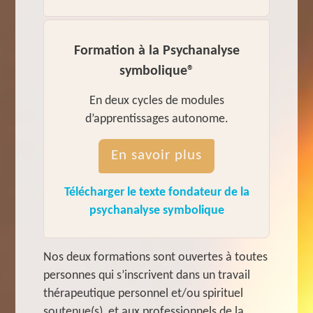
Formation à la Psychanalyse
symbolique®
En deux cycles de modules
d’apprentissages autonome.
En savoir plus
Télécharger le texte fondateur de la
psychanalyse symbolique
Nos deux formations sont ouvertes à toutes
personnes qui s’inscrivent dans un travail
thérapeutique personnel et/ou spirituel
soutenue(s), et aux professionnels de la