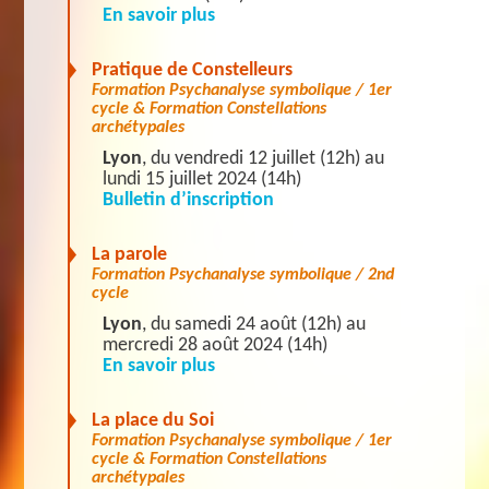
En savoir plus
Pratique de Constelleurs
Formation Psychanalyse symbolique / 1er
cycle & Formation Constellations
archétypales
Lyon
, du vendredi 12 juillet (12h) au
lundi 15 juillet 2024 (14h)
Bulletin d’inscription
La parole
Formation Psychanalyse symbolique / 2nd
cycle
Lyon
, du samedi 24 août (12h) au
mercredi 28 août 2024 (14h)
En savoir plus
La place du Soi
Formation Psychanalyse symbolique / 1er
cycle & Formation Constellations
archétypales