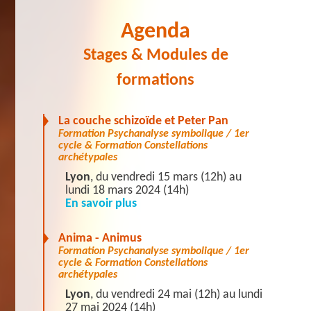
Agenda
Stages & Modules de
formations
La couche schizoïde et Peter Pan
Formation Psychanalyse symbolique / 1er
cycle & Formation Constellations
archétypales
Lyon
, du vendredi 15 mars (12h) au
lundi 18 mars 2024 (14h)
En savoir plus
Anima - Animus
Formation Psychanalyse symbolique / 1er
cycle & Formation Constellations
archétypales
Lyon
, du vendredi 24 mai (12h) au lundi
27 mai 2024 (14h)