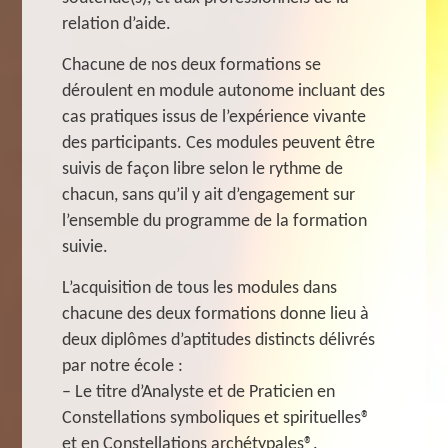
relation d’aide.
Chacune de nos deux formations se
déroulent en module autonome incluant des
cas pratiques issus de l’expérience vivante
des participants. Ces modules peuvent être
suivis de façon libre selon le rythme de
chacun, sans qu’il y ait d’engagement sur
l’ensemble du programme de la formation
suivie.
L’acquisition de tous les modules dans
chacune des deux formations donne lieu à
deux diplômes d’aptitudes distincts délivrés
par notre école :
– Le titre d’Analyste et de Praticien en
Constellations symboliques et spirituelles®
et en Constellations archétypales®.