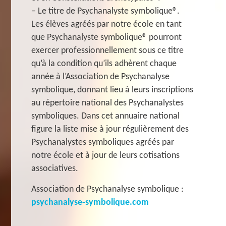
– Le titre de Psychanalyste symbolique®.
Les élèves agréés par notre école en tant
que Psychanalyste symbolique® pourront
exercer professionnellement sous ce titre
qu’à la condition qu’ils adhèrent chaque
année à l’Association de Psychanalyse
symbolique, donnant lieu à leurs inscriptions
au répertoire national des Psychanalystes
symboliques. Dans cet annuaire national
figure la liste mise à jour régulièrement des
Psychanalystes symboliques agréés par
notre école et à jour de leurs cotisations
associatives.
Association de Psychanalyse symbolique :
psychanalyse-symbolique.com